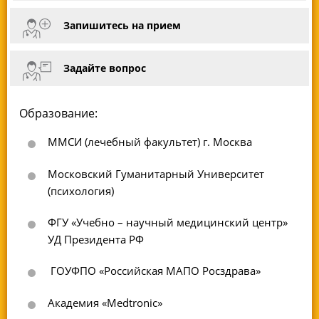
Запишитесь на прием
Задайте вопрос
Образование:
ММСИ (лечебный факультет) г. Москва
Московский Гуманитарный Университет
(психология)
ФГУ «Учебно – научный медицинский центр»
УД Президента РФ
ГОУФПО «Российская МАПО Росздрава»
Академия «Medtronic»