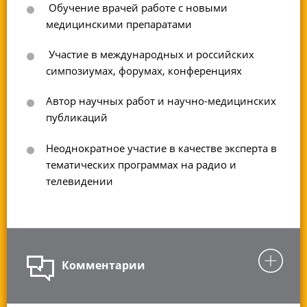
Обучение врачей работе с новыми
медицинскими препаратами
Участие в международных и российских
симпозиумах, форумах, конференциях
Автор научных работ и научно-медицинских
публикаций
Неоднократное участие в качестве эксперта в
тематических программах на радио и
телевидении
Комментарии