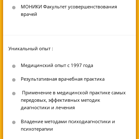
МОНИКИ Факультет усовершенствования
врачей
Уникальный опыт :
Медицинский опыт с 1997 года
Результативная врачебная практика
Применение в медицинской практике самых
передовых, эффективных методик
диагностики и лечения
Владение методами психодиагностики и
психотерапии