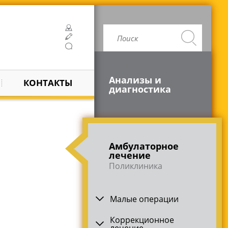
Анализы и
КОНТАКТЫ
диагностика
Амбулаторное
лечение
Поликлиника
Малые операции
Коррекционное
лечение