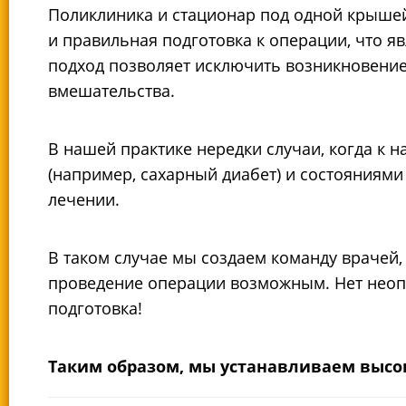
Поликлиника и стационар под одной крыше
и правильная подготовка к операции, что 
подход позволяет исключить возникновение
вмешательства.
В нашей практике нередки случаи, когда к
(например, сахарный диабет) и состояниями
лечении.
В таком случае мы создаем команду врачей,
проведение операции возможным. Нет неоп
подготовка!
Таким образом, мы устанавливаем высо