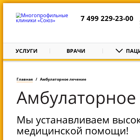
7 499 229-23-00
УСЛУГИ
ВРАЧИ
ПАЦ
Главная
Амбулаторное лечение
Амбулаторное
Мы устанавливаем высок
медицинской помощи!