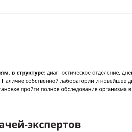
м, в структуре:
диагностическое отделение, дне
 Наличие собственной лаборатории и новейшее д
тановке пройти полное обследование организма 
ачей-экспертов