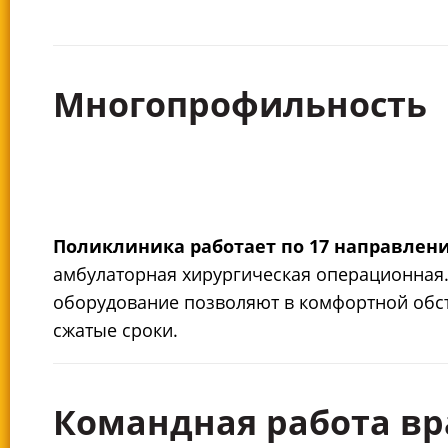
Многопрофильность
Поликлиника работает по 17 направления
амбулаторная хирургическая операционная.
оборудование позволяют в комфортной обс
сжатые сроки.
Командная работа вр