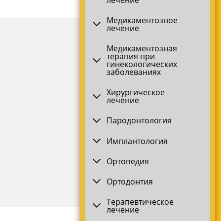
Медикаментозное
лечение
Медикаментозная
терапия при
гинекологических
заболеваниях
Хирургическое
лечение
Пародонтология
Имплантология
Ортопедия
Ортодонтия
Терапевтическое
лечение