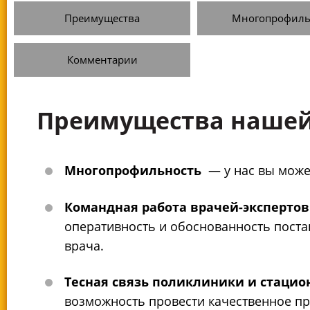
Преимущества
Многопрофиль
Комментарии
Преимущества нашей
Многопрофильность
— у нас вы може
Командная работа врачей-экспертов
оперативность и обоснованность поста
врача.
Тесная связь поликлиники и стацио
возможность провести качественное пр