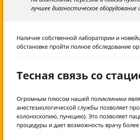
лучшее диагностическое оборудование и
Наличие собственной лаборатории и новей
обстановке пройти полное обследование ор
Тесная связь со стац
Огромным плюсом нашей поликлиники являет
анестезиологической службы позволяет про
колоноскопию, пункцию). Это позволяет па
процедуры и дает возможность врачу более