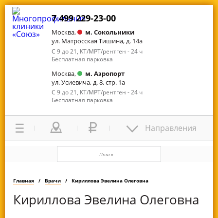
7 499 229-23-00
Москва,
м. Сокольники
ул. Матросская Тишина, д. 14а
С 9 до 21, КТ/МРТ/рентген - 24 ч
Бесплатная парковка
Москва,
м. Аэропорт
ул. Усиевича, д. 8, стр. 1а
С 9 до 21, КТ/МРТ/рентген - 24 ч
Бесплатная парковка
Направления
Главная
Врачи
Кириллова Эвелина Олеговна
Кириллова Эвелина Олеговна