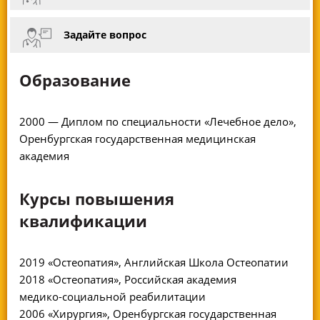
Задайте вопрос
Образование
2000 — Диплом по специальности «Лечебное дело»,
Оренбургская государственная медицинская
академия
Курсы повышения
квалификации
2019 «Остеопатия», Английская Школа Остеопатии
2018 «Остеопатия», Российская академия
медико-социальной
реабилитации
2006 «Хирургия», Оренбургская государственная