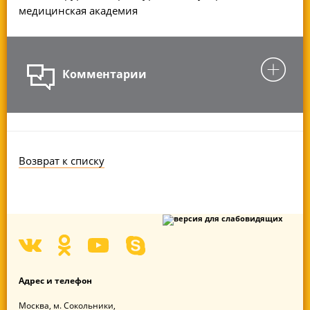
медицинская академия
Комментарии
Возврат к списку
Адрес
и телефон
Москва,
м. Сокольники,