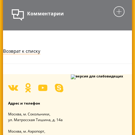
Комментарии
Возврат к списку
Адрес
и телефон
Москва,
м. Сокольники,
ул. Матросская Тишина,
д. 14а
Москва,
м. Аэропорт,