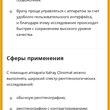
позвоночник.
Врачу проще управляться с аппаратом за счет
удобного пользовательского интерфейса,
и благодаря этому исследование происходит
быстрее с сохранением высокого уровня
качества.
Сферы применения
С помощью аппарата Italray Clinomat можно
выполнять широкий спектр рентгенологических
исследований:
обычную рентгенографию;
рентгенографию с контрастированием;