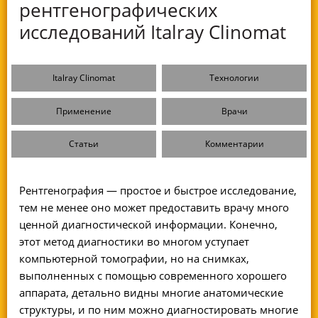
рентгенографических
исследований Italray Clinomat
Italray Clinomat
Технологии
Применение
Врачи
Статьи
Комментарии
Рентгенография — простое и быстрое исследование,
тем не менее оно может предоставить врачу много
ценной диагностической информации. Конечно,
этот метод диагностики во многом уступает
компьютерной томографии, но на снимках,
выполненных с помощью современного хорошего
аппарата, детально видны многие анатомические
структуры, и по ним можно диагностировать многие