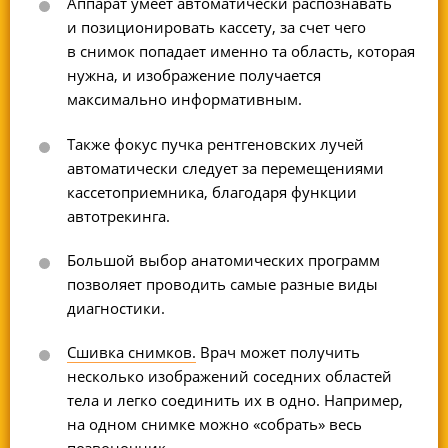
Аппарат умеет автоматически распознавать
и позиционировать кассету, за счет чего
в снимок попадает именно та область, которая
нужна, и изображение получается
максимально информативным.
Также фокус пучка рентгеновских лучей
автоматически следует за перемещениями
кассетоприемника, благодаря функции
автотрекинга.
Большой выбор анатомических программ
позволяет проводить самые разные виды
диагностики.
Сшивка снимков.
Врач может получить
несколько изображений соседних областей
тела и легко соединить их в одно. Например,
на одном снимке можно «собрать» весь