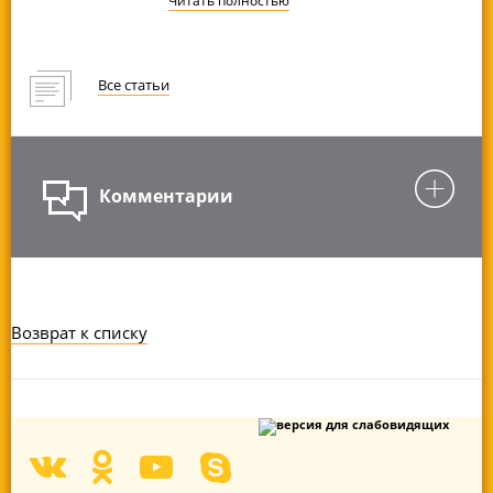
Читать
полностью
Все статьи
Комментарии
Возврат к списку