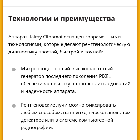
Технологии и преимущества
Аппарат Italray Clinomat оснащен современными
технологиями, которые делают рентгенологическую
диагностику простой, быстрой и точной:
Микропроцессорный высокочастотный
генератор последнего поколения PIXEL
обеспечивает высокую точность исследований
и надежность аппарата.
Рентгеновские лучи можно фиксировать
любым способом: на пленке, плоскопанельном
детекторе или в системе компьютерной
радиографии.