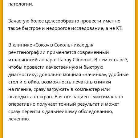
патологии.
Зачастую более целесообразно провести именно
такое быстрое и недорогое исследование, а не КТ.
В клинике «Союз» в Сокольниках для
рентгенографии применяется современный
итальянский аппарат Italray Clinomat. В нем есть всё,
чтобы провести качественную и быструю
диагностику: довольно мощная «начинка», удобные
стол и стойка, возможность печатать снимки
на пленке, сразу загружать в компьютер или
выводить на экран. В итоге пациент максимально
оперативно получает точный результат и может
сразу перейти к дальнейшему обследованию,
лечению.