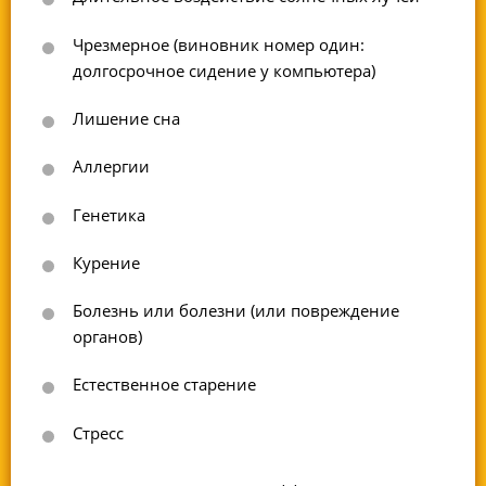
Чрезмерное (виновник номер один:
долгосрочное сидение у компьютера)
Лишение сна
Аллергии
Генетика
Курение
Болезнь или болезни (или повреждение
органов)
Естественное старение
Стресс