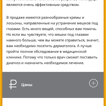
являются очень эффективным средством.
В продаже имеются разнообразные кремы и
лосьоны, направленные на устранение мешков под
глазами. Есть много вещей, способных вам помочь.
Но если вы чувствуете, что мешки под глазами
намного больше, чем вы можете справиться, значит,
вам необходимо посетить дерматолога. А лучше
пройти полное обследование в медицинской
клинике. Потому что только врач сможет поставить
диагноз и назначить необходимое лечение.
Цены