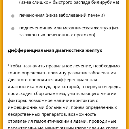
(из-за слишком быстрого распада билирубина)
печеночная (из-за заболеваний печени)
подпеченочная или механическая желтуха (из-
за закрытых печеночных протоков)
Дифференциальная диагностика желтух
Чтобы назначить правильное лечение, необходимо
точно определить причину развития заболевания.
Для этого проводится дифференциальная
диагностика желтух, при которой, в первую очередь,
происходит сбор анамнеза, учитывающего многие
факторы: возможное наличие контактов с
инфекционными больными, прием определенных
лекарственных препаратов, возможность
отравления гемолитическими ядами, проводимые
парентеральные манипуляции (переливание крови,