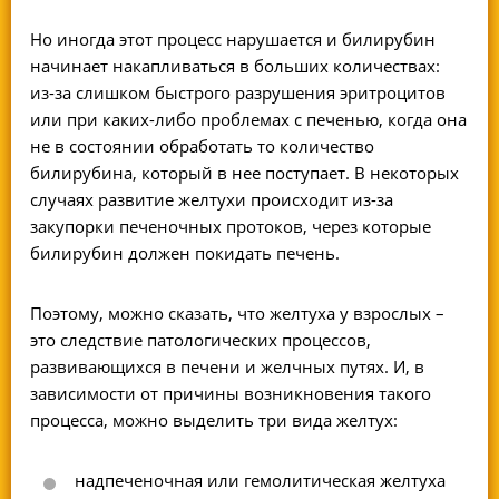
Но иногда этот процесс нарушается и билирубин
начинает накапливаться в больших количествах:
из-за слишком быстрого разрушения эритроцитов
или при каких-либо проблемах с печенью, когда она
не в состоянии обработать то количество
билирубина, который в нее поступает. В некоторых
случаях развитие желтухи происходит из-за
закупорки печеночных протоков, через которые
билирубин должен покидать печень.
Поэтому, можно сказать, что желтуха у взрослых –
это следствие патологических процессов,
развивающихся в печени и желчных путях. И, в
зависимости от причины возникновения такого
процесса, можно выделить три вида желтух:
надпеченочная или гемолитическая желтуха