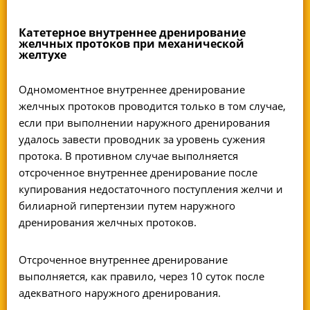
Катетерное внутреннее дренирование
желчных протоков при механической
желтухе
Одномоментное внутреннее дренирование
желчных протоков проводится только в том случае,
если при выполнении наружного дренирования
удалось завести проводник за уровень сужения
протока. В противном случае выполняется
отсроченное внутреннее дренирование после
купирования недостаточного поступления желчи и
билиарной гипертензии путем наружного
дренирования желчных протоков.
Отсроченное внутреннее дренирование
выполняется, как правило, через 10 суток после
адекватного наружного дренирования.