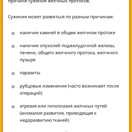
причине сужения желчных протоков.
Сужение может развиться по разным причинам:
наличие камней в общем желчном протоке
наличие опухолей поджелудочной железы,
печени, общего желчного протока, желчного
пузыря
паразиты
рубцовые изменения (часто возникают после
операций)
атрезия или гипоплазия желчных путей
(аномалия развития, приводящая к
недоразвитию тканей)