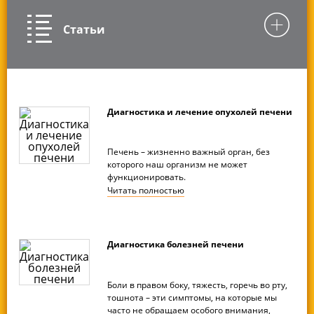
Статьи
Диагностика и лечение опухолей печени
Печень – жизненно важный орган, без
которого наш организм не может
функционировать.
Читать
полностью
Диагностика болезней печени
Боли в правом боку, тяжесть, горечь во рту,
тошнота – эти симптомы, на которые мы
часто не обращаем особого внимания,