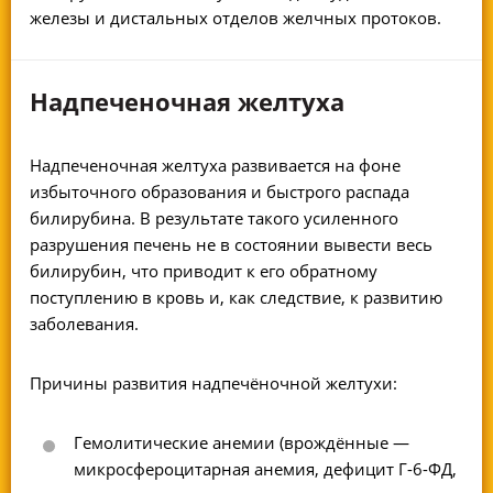
железы и дистальных отделов желчных протоков.
Надпеченочная желтуха
Надпеченочная желтуха развивается на фоне
избыточного образования и быстрого распада
билирубина. В результате такого усиленного
разрушения печень не в состоянии вывести весь
билирубин, что приводит к его обратному
поступлению в кровь и, как следствие, к развитию
заболевания.
Причины развития надпечёночной желтухи:
Гемолитические анемии (врождённые —
микросфероцитарная анемия, дефицит
Г-6-ФД
,