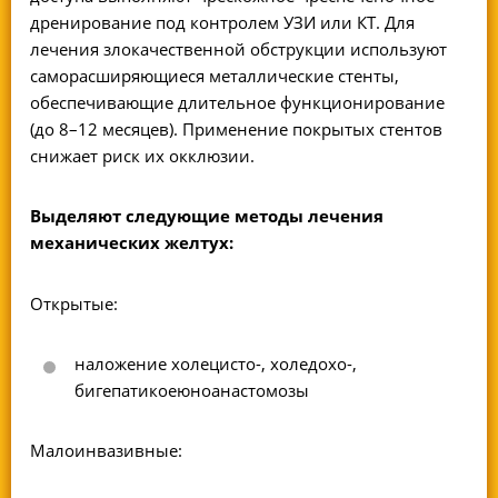
дренирование под контролем УЗИ или КТ. Для
лечения злокачественной обструкции используют
саморасширяющиеся металлические стенты,
обеспечивающие длительное функционирование
(до 8–12 месяцев). Применение покрытых стентов
снижает риск их окклюзии.
Выделяют следующие методы лечения
механических желтух:
Открытые:
наложение холецисто-, холедохо-,
бигепатикоеюноанастомозы
Малоинвазивные: