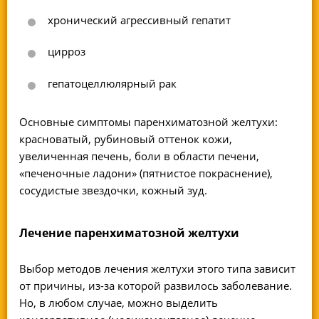
хронический агрессивный гепатит
цирроз
гепатоцеллюлярный рак
Основные симптомы паренхиматозной желтухи:
красноватый, рубиновый оттенок кожи,
увеличенная печень, боли в области печени,
«печеночные ладони» (пятнистое покраснение),
сосудистые звездочки, кожный зуд.
Лечение паренхиматозной желтухи
Выбор методов лечения желтухи этого типа зависит
от причины, из-за которой развилось заболевание.
Но, в любом случае, можно выделить