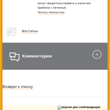
могут свидетельствовать о наличии
проблем с печенью.
Читать
полностью
Все статьи
Комментарии
Возврат к списку