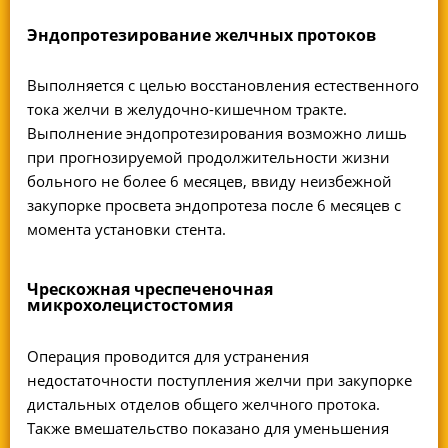
Эндопротезирование желчных протоков
Выполняется с целью восстановления естественного
тока желчи в желудочно-кишечном тракте.
Выполнение эндопротезирования возможно лишь
при прогнозируемой продолжительности жизни
больного не более 6 месяцев, ввиду неизбежной
закупорке просвета эндопротеза после 6 месяцев с
момента установки стента.
Чрескожная чреспеченочная
микрохолецистостомия
Операция проводится для устранения
недостаточности поступления желчи при закупорке
дистальных отделов общего желчного протока.
Также вмешательство показано для уменьшения