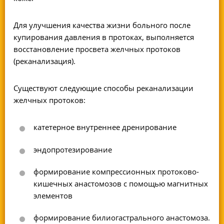
Для улучшения качества жизни больного после
купирования давления в протоках, выполняется
восстановление просвета желчных протоков
(реканализация).
Существуют следующие способы реканализации
желчных протоков:
катетерное внутреннее дренирование
эндопротезирование
формирование компрессионных протоково-
кишечных анастомозов с помощью магнитных
элементов
формирование билиогастрального анастомоза.