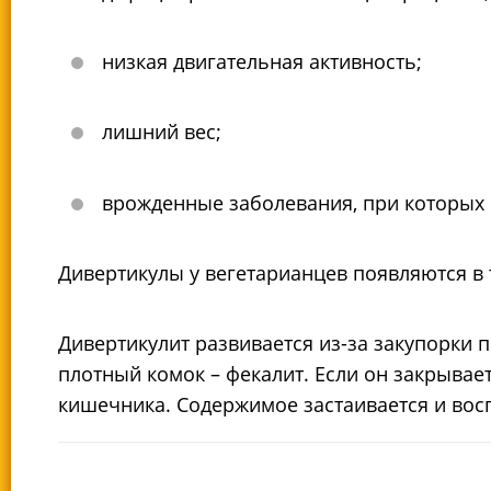
низкая двигательная активность;
лишний вес;
врожденные заболевания, при которых
Дивертикулы у вегетарианцев появляются в 
Дивертикулит развивается из-за закупорки 
плотный комок – фекалит. Если он закрывает
кишечника. Содержимое застаивается и восп