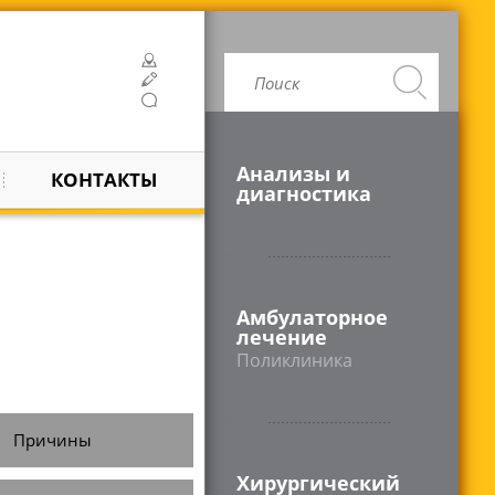
Анализы и
КОНТАКТЫ
диагностика
Амбулаторное
лечение
Поликлиника
Причины
Хирургический