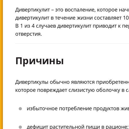
Дивертикулит – это воспаление, которое нач
дивертикулит в течение жизни составляет 1
В 1 из 4 случаев дивертикулит приводит к 
отверстия.
Причины
Дивертикулы обычно являются приобретенн
которое повреждает слизистую оболочку в с
избыточное потребление продуктов жи
дефицит растительной пищи в рационе;