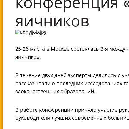
конференция «
яичников
25-26 марта в Москве состоялась 3-я меж
яичников.
В течение двух дней эксперты делились с у
рассказывали о последних исследованиях
та
злокачественных образований.
В работе конференции приняло участие рук
руководители лучших современных больниц