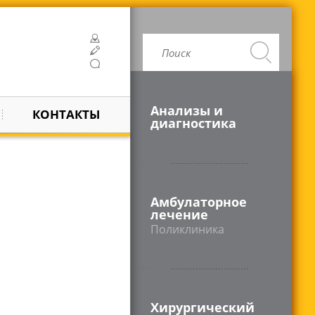
Анализы и
КОНТАКТЫ
диагностика
Амбулаторное
лечение
Поликлиника
Хирургический