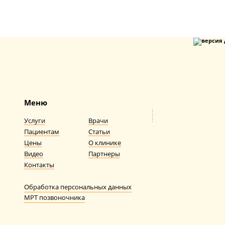
Меню
Услуги
Врачи
Пациентам
Статьи
Цены
О клинике
Видео
Партнеры
Контакты
Обработка персональных данных
МРТ позвоночника