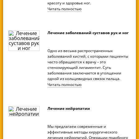
красоту и здоровье ног.
Читать
полностью
Лечение заболеваний суставов рук и ног
Одно из весьма распространенных
заболеваний кистей, с которыми пациенты
часто обращаются к врачу – это
стенозирующий лигаментит. Суть
заболевания заключается в утолщении
одной из кольцевидных связок пальца.
Читать
полностью
Лечение нейропатии
Мы предлагаем современные и
эффективные методы хирургического
лечения нейропатий. Операции подобного