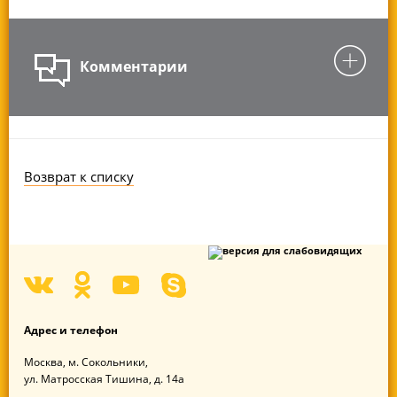
Комментарии
Возврат к списку
Адрес
и телефон
Москва,
м. Сокольники,
ул. Матросская Тишина,
д. 14а