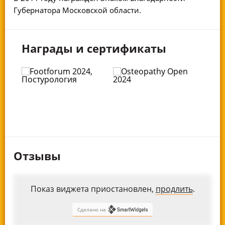
Губернатора Московской области.
Награды и сертификаты
Отзывы
Показ виджета приостановлен,
продлить
.
Сделано на