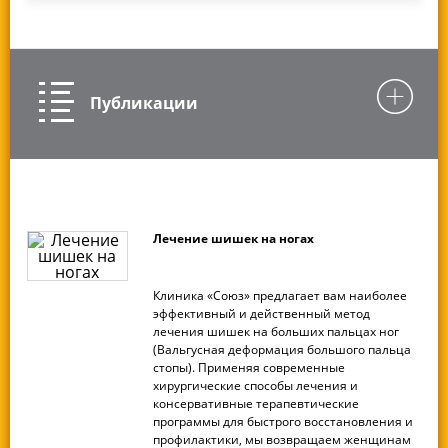
Публикации
Лечение шишек на ногах
Клиника «Союз» предлагает вам наиболее
эффективный и действенный метод
лечения шишек на больших пальцах ног
(Вальгусная деформация большого пальца
стопы). Применяя современные
хирургические способы лечения и
консервативные терапевтические
программы для быстрого восстановления и
профилактики, мы возвращаем женщинам