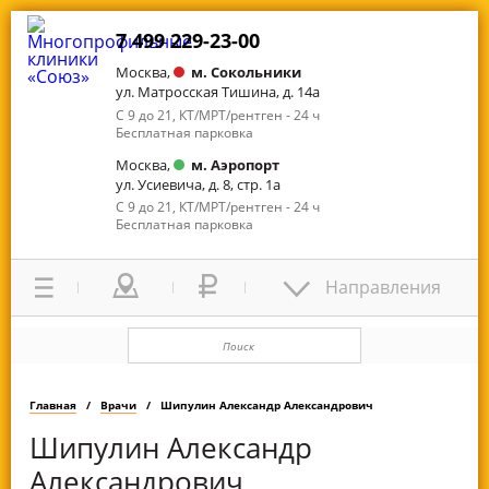
7 499 229-23-00
Москва,
м. Сокольники
ул. Матросская Тишина, д. 14а
С 9 до 21, КТ/МРТ/рентген - 24 ч
Бесплатная парковка
Москва,
м. Аэропорт
ул. Усиевича, д. 8, стр. 1а
С 9 до 21, КТ/МРТ/рентген - 24 ч
Бесплатная парковка
Направления
Главная
Врачи
Шипулин Александр Александрович
Шипулин Александр
Александрович