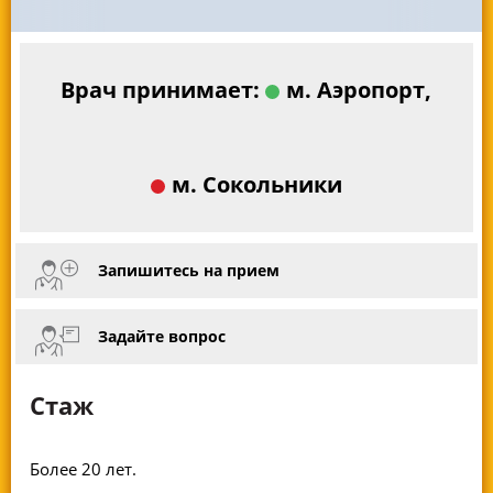
Врач принимает:
м. Аэропорт,
м. Сокольники
Запишитесь на прием
Задайте вопрос
Стаж
Более 20 лет.