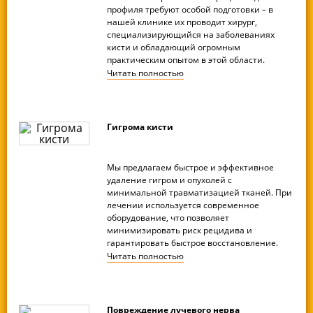
профиля требуют особой подготовки – в
нашей клинике их проводит хирург,
специализирующийся на заболеваниях
кисти и обладающий огромным
практическим опытом в этой области.
Читать
полностью
Гигрома кисти
Мы предлагаем быстрое и эффективное
удаление гигром и опухолей с
минимальной травматизацией тканей. При
лечении используется современное
оборудование, что позволяет
минимизировать риск рецидива и
гарантировать быстрое восстановление.
Читать
полностью
Повреждение лучевого нерва