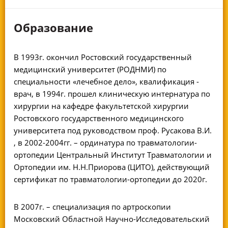
Образование
В 1993г. окончил Ростовский государственный
медицинский университет (РОДНМИ) по
специальности «лечебное дело», квалификация -
врач, в 1994г. прошел клиническую интернатура по
хирургии на кафедре факультетской хирургии
Ростовского государственного медицинского
университета под руководством проф. Русакова В.И.
, в 2002-2004гг. – ординатура по травматологии-
ортопедии Центральный Институт Травматологии и
Ортопедии им. Н.Н.Приорова (ЦИТО), действующий
сертификат по травматологии-ортопедии до 2020г.
В 2007г. – специализация по артроскопии
Московский Областной Научно-Исследовательский