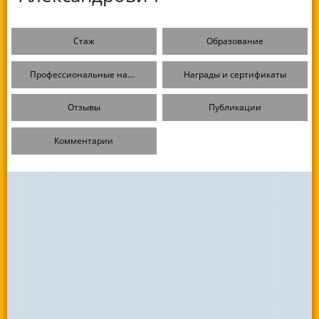
Стаж
Образование
Профессиональные навыки
Награды и сертификаты
Отзывы
Публикации
Комментарии