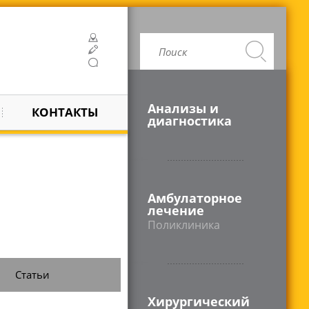
Анализы и
КОНТАКТЫ
диагностика
Амбулаторное
лечение
Поликлиника
Статьи
Хирургический