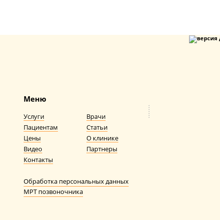
Меню
Услуги
Врачи
Пациентам
Статьи
Цены
О клинике
Видео
Партнеры
Контакты
Обработка персональных данных
МРТ позвоночника