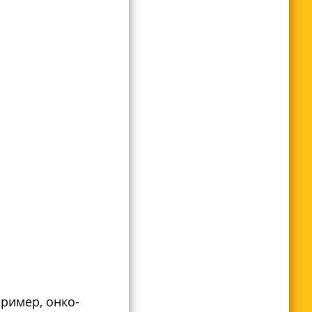
ример, онко-