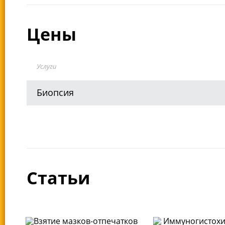
Цены
Услуги
Биопсия
Статьи