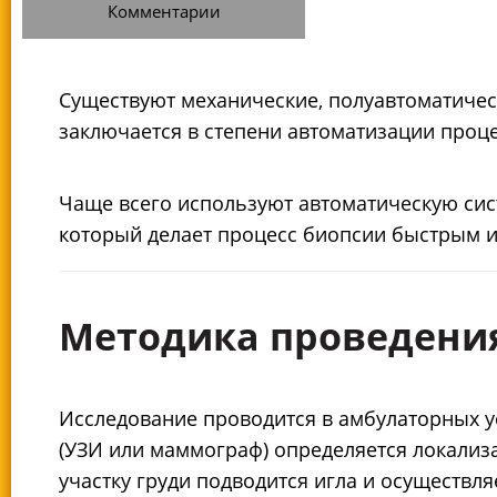
Комментарии
Существуют механические, полуавтоматичес
заключается в степени автоматизации проц
Чаще всего используют автоматическую сис
который делает процесс биопсии быстрым и
Методика проведени
Исследование проводится в амбулаторных у
(УЗИ или маммограф) определяется локализа
участку груди подводится игла и осуществля