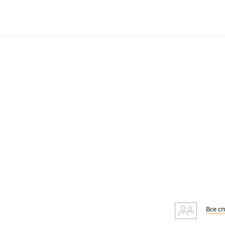
Все с