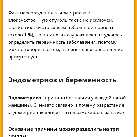
Факт перерождения эндометриоза в
злокачественную опухоль также не исключен.
Статистически это совсем небольшой процент
(около 1 %), но во многих случаях пока не удалось
определить первичность заболевания, поэтому
можно говорить о том, что риск озлокачествления
присутствует.
Эндометриоз и беременность
Эндометриоз
- причина бесплодия у каждой пятой
женщины. С чем это связано и почему разрастание
эндометрия так влияет на невозможность зачатия?
Основные причины можно разделить на три
группы: