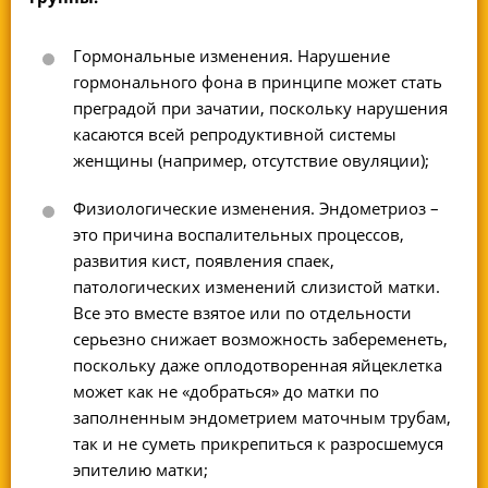
Гормональные изменения. Нарушение
гормонального фона в принципе может стать
преградой при зачатии, поскольку нарушения
касаются всей репродуктивной системы
женщины (например, отсутствие овуляции);
Физиологические изменения. Эндометриоз –
это причина воспалительных процессов,
развития кист, появления спаек,
патологических изменений слизистой матки.
Все это вместе взятое или по отдельности
серьезно снижает возможность забеременеть,
поскольку даже оплодотворенная яйцеклетка
может как не «добраться» до матки по
заполненным эндометрием маточным трубам,
так и не суметь прикрепиться к разросшемуся
эпителию матки;