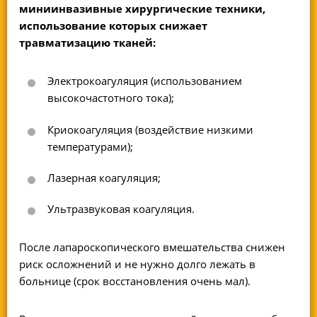
миниинвазивные хирургические техники,
использование которых снижает
травматизацию тканей:
Электрокоагуляция (использованием
высокочастотного тока);
Криокоагуляция (воздействие низкими
температурами);
Лазерная коагуляция;
Ультразвуковая коагуляция.
После лапароскопического вмешательства снижен
риск осложнений и не нужно долго лежать в
больнице (срок восстановления очень мал).