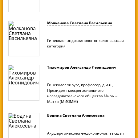
Молканова Светлана Васильевна
Гинеколог-эндокринолог-онколог высшая
категория
Тихомиров Александр Леонидович
Гинеколог-хирург, профессор, д.м.н.,
Президент межрегионального
исследовательского общества Миомы
Матки (МИОММ)
Бодина Светлана Алексеевна
Акушер-гинеколог-эндокринолог, высшая