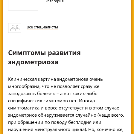
категория
Все специалисты
Симптомы развития
эндометриоза
Клиническая картина эндометриоза очень
многообразна, что не позволяет сразу же
заподозрить болезнь – а вот каких-либо
специфических симптомов нет. Иногда
симптоматика и вовсе отсутствует и в этом случае
эндометриоз обнаруживается случайно (чаще всего,
при обращении по поводу бесплодия или
нарушения менструального цикла). Но, конечно же,