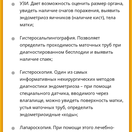
УЗИ. Дает возможность оценить размер органа,
увидеть наличие очагов поражения, выявить
эндометриоз яичников (наличие кист), тела
матки;
Гистеросальпингография. Позволяет
определить проходимость маточных труб при
диагностированном бесплодии и выявить
наличие спаек;
Гистероскопия. Один из самых
информативных нехирургических методов
диагностики эндометриоза – при помощи
специального датчика, вводимого через
влагалище, можно увидеть поверхность матки,
устья маточных труб, определить
эндометриоидные «ходы»;
Лапароскопия. При помощи этого лечебно-