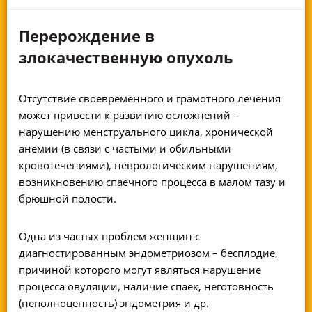
Перерождение в
злокачественную опухоль
Отсутствие своевременного и грамотного лечения
может привести к развитию осложнений –
нарушению менструального цикла, хронической
анемии (в связи с частыми и обильными
кровотечениями), неврологическим нарушениям,
возникновению спаечного процесса в малом тазу и
брюшной полости.
Одна из частых проблем женщин с
диагностированным эндометриозом – бесплодие,
причиной которого могут являться нарушение
процесса овуляции, наличие спаек, неготовность
(неполноценность) эндометрия и др.