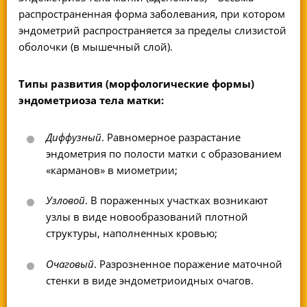
распространенная форма заболевания, при котором
эндометрий распространяется за пределы слизистой
оболочки (в мышечный слой).
Типы развития (морфологические формы)
эндометриоза тела матки:
Диффузный
. Равномерное разрастание
эндометрия по полости матки с образованием
«карманов» в миометрии;
Узловой
. В пораженных участках возникают
узлы в виде новообразований плотной
структуры, наполненных кровью;
Очаговый
. Разрозненное поражение маточной
стенки в виде эндометриоидных очагов.