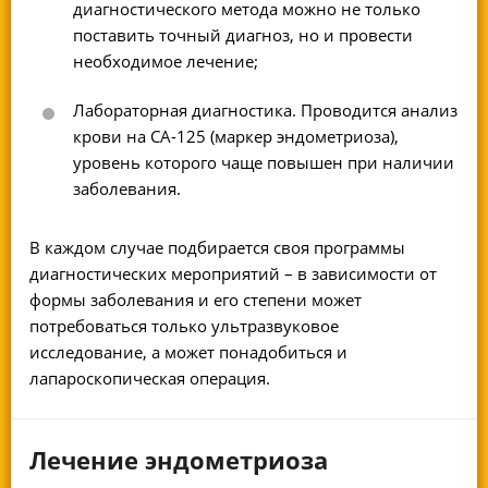
диагностического метода можно не только
поставить точный диагноз, но и провести
необходимое лечение;
Лабораторная диагностика. Проводится анализ
крови на СА-125 (маркер эндометриоза),
уровень которого чаще повышен при наличии
заболевания.
В каждом случае подбирается своя программы
диагностических мероприятий – в зависимости от
формы заболевания и его степени может
потребоваться только ультразвуковое
исследование, а может понадобиться и
лапароскопическая операция.
Лечение эндометриоза