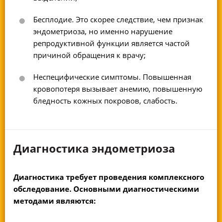
Бесплодие. Это скорее следствие, чем признак
эндометриоза, но именно нарушение
репродуктивной функции является частой
причиной обращения к врачу;
Неспецифические симптомы. Повышенная
кровопотеря вызывает анемию, повышенную
бледность кожных покровов, слабость.
Диагностика эндометриоза
Диагностика требует проведения комплексного
обследование. Основными диагностическими
методами являются: