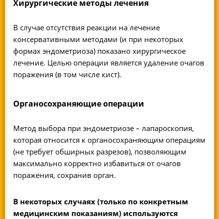
Хирургические методы лечения
В случае отсутствия реакции на лечение
консервативными методами (и при некоторых
формах эндометриоза) показано хирургическое
лечение. Целью операции является удаление очагов
поражения (в том числе кист).
Органосохраняющие операции
Метод выбора при эндометриозе – лапароскопия,
которая относится к органосохраняющим операциям
(не требует обширных разрезов), позволяющим
максимально корректно избавиться от очагов
поражения, сохранив орган.
В некоторых случаях (только по конкретным
медицинским показаниям) используются