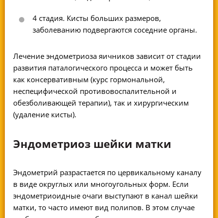
4 стадия. Кисты больших размеров,
заболеванию подвергаются соседние органы.
Лечение эндометриоза яичников зависит от стадии
развития паталогического процесса и может быть
как консервативным (курс гормональной,
неспецифической противовоспалительной и
обезболивающей терапии), так и хирургическим
(удаление кисты).
Эндометриоз шейки матки
Эндометрий разрастается по цервикальному каналу
в виде округлых или многоугольных форм. Если
эндометриоидные очаги выступают в канал шейки
матки, то часто имеют вид полипов. В этом случае