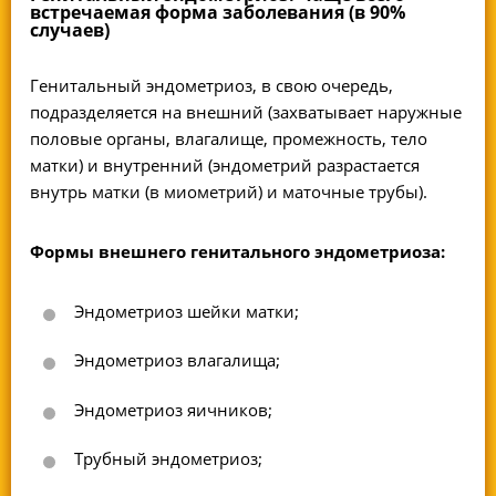
встречаемая форма заболевания (в 90%
случаев)
Генитальный эндометриоз, в свою очередь,
подразделяется на внешний (захватывает наружные
половые органы, влагалище, промежность, тело
матки) и внутренний (эндометрий разрастается
внутрь матки (в миометрий) и маточные трубы).
Формы внешнего генитального эндометриоза:
Эндометриоз шейки матки;
Эндометриоз влагалища;
Эндометриоз яичников;
Трубный эндометриоз;