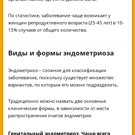
По статистике, заболевание чаще возникает у
женщин репродуктивного возраста (25-45 лет) в 10-
15% случаев от общего количества.
Виды и формы эндометриоза
Эндометриоз – сложное для классификации
заболевание, поскольку существует множество
вариантов, по которым его можно подразделить.
Традиционно можно назвать две основные
клинические формы, в зависимости от места
распространения очагов эндометрия:
Генитальный эндометриоз. Чаще всего