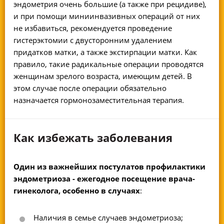
эндометрия очень большие (а также при рецидиве),
и при помощи миниинвазивных операций от них
не избавиться, рекомендуется проведение
гистерэктомии с двусторонним удалением
придатков матки, а также экстирпации матки. Как
правило, такие радикальные операции проводятся
женщинам зрелого возраста, имеющим детей. В
этом случае после операции обязательно
назначается гормонозаместительная терапия.
Как избежать заболевания
Один из важнейших постулатов профилактики
эндометриоза - ежегодное посещение врача-
гинеколога, особенно в случаях
:
Наличия в семье случаев эндометриоза;