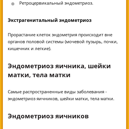
Ретроцервикальный эндометриоз.
Экстрагенитальный эндометриоз
Прорастание клеток эндометрия происходит вне
органов половой системы (мочевой пузырь, почки,
кишечник и легкие).
Эндометриоз яичника, шейки
матки, тела матки
Самые распространенные виды заболевания -
эндометриоз яичников, шейки матки, тела матки.
Эндометриоз яичников