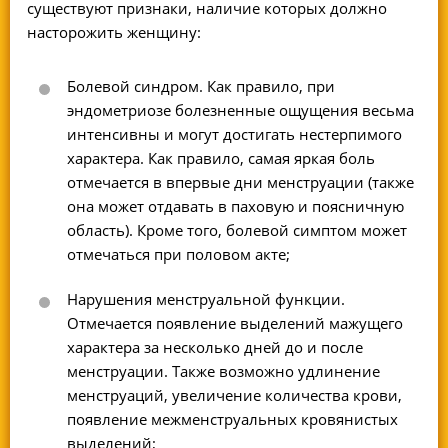
существуют признаки, наличие которых должно
насторожить женщину:
Болевой синдром. Как правило, при
эндометриозе болезненные ощущения весьма
интенсивны и могут достигать нестерпимого
характера. Как правило, самая яркая боль
отмечается в впервые дни менструации (также
она может отдавать в паховую и поясничную
область). Кроме того, болевой симптом может
отмечаться при половом акте;
Нарушения менструальной функции.
Отмечается появление выделений мажущего
характера за несколько дней до и после
менструации. Также возможно удлинение
менструаций, увеличение количества крови,
появление межменструальных кровянистых
выделений;