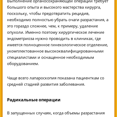
Выполнение органосохраняющей операции требует
большого опыта и высокого мастерства хирурга,
поскольку, чтобы предотвратить рецидив,
необходимо полностью убрать очаги разрастания, а
это гораздо сложнее, чем, к примеру, удаление
опухоли. Именно поэтому хирургическое лечение
эндометриоза нужно проводить в клиниках, где
имеется полноценное гинекологическое отделение,
укомплектованное высококвалифицированными
специалистами и оснащенное необходимым
оборудованием.
Чаще всего лапароскопия показана пациенткам со
средней стадией развития заболевания.
Радикальные операции
В запущенных случаях, когда объемы разрастания