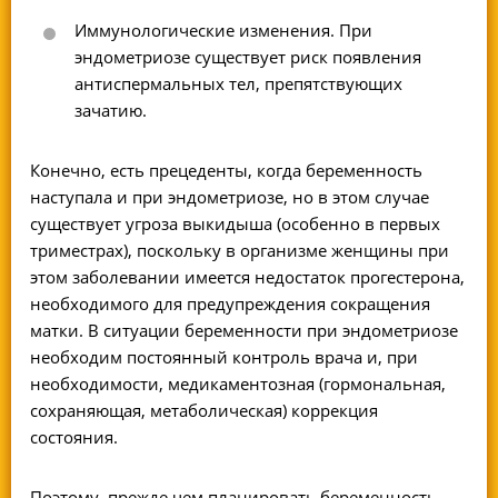
Иммунологические изменения. При
эндометриозе существует риск появления
антиспермальных тел, препятствующих
зачатию.
Конечно, есть прецеденты, когда беременность
наступала и при эндометриозе, но в этом случае
существует угроза выкидыша (особенно в первых
триместрах), поскольку в организме женщины при
этом заболевании имеется недостаток прогестерона,
необходимого для предупреждения сокращения
матки. В ситуации беременности при эндометриозе
необходим постоянный контроль врача и, при
необходимости, медикаментозная (гормональная,
сохраняющая, метаболическая) коррекция
состояния.
Поэтому, прежде чем планировать беременность –