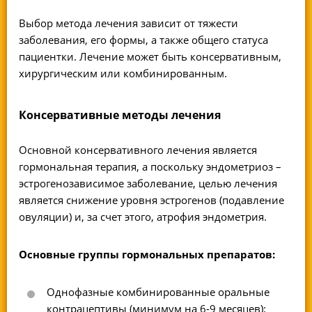
Выбор метода лечения зависит от тяжести
заболевания, его формы, а также общего статуса
пациентки. Лечение может быть консервативным,
хирургическим или комбинированным.
Консервативные методы лечения
Основной консервативного лечения является
гормональная терапия, а поскольку эндометриоз –
эстрогенозависимое заболевание, целью лечения
является снижение уровня эстрогенов (подавление
овуляции) и, за счет этого, атрофия эндометрия.
Основные группы гормональных препаратов:
Однофазные комбинированные оральные
контрацептивы (минимум на 6-9 месяцев);