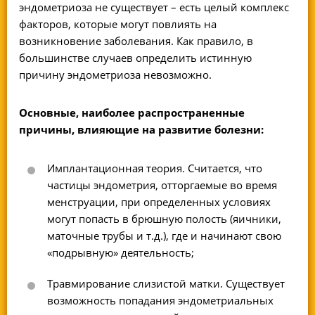
эндометриоза не существует – есть целый комплекс
факторов, которые могут повлиять на
возникновение заболевания. Как правило, в
большинстве случаев определить истинную
причину эндометриоза невозможно.
Основные, наиболее распространенные
причины, влияющие на развитие болезни:
Имплантационная теория. Считается, что
частицы эндометрия, отторгаемые во время
менструации, при определенных условиях
могут попасть в брюшную полость (яичники,
маточные трубы и т.д.), где и начинают свою
«подрывную» деятельность;
Травмирование слизистой матки. Существует
возможность попадания эндометриальных