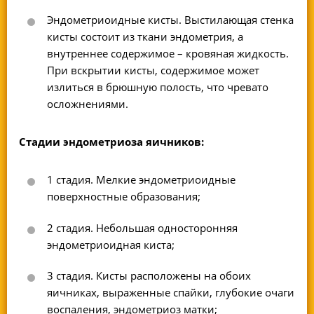
Эндометриоидные кисты. Выстилающая стенка
кисты состоит из ткани эндометрия, а
внутреннее содержимое – кровяная жидкость.
При вскрытии кисты, содержимое может
излиться в брюшную полость, что чревато
осложнениями.
Стадии эндометриоза яичников:
1 стадия. Мелкие эндометриоидные
поверхностные образования;
2 стадия. Небольшая односторонняя
эндометриоидная киста;
3 стадия. Кисты расположены на обоих
яичниках, выраженные спайки, глубокие очаги
воспаления, эндометриоз матки;