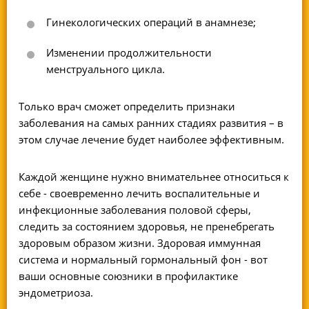
Гинекологических операций в анамнезе;
Изменении продолжительности
менструального цикла.
Только врач сможет определить признаки
заболевания на самых ранних стадиях развития – в
этом случае лечение будет наиболее эффективным.
Каждой женщине нужно внимательнее относиться к
себе - своевременно лечить воспалительные и
инфекционные заболевания половой сферы,
следить за состоянием здоровья, не пренебрегать
здоровым образом жизни. Здоровая иммунная
система и нормальный гормональный фон - вот
ваши основные союзники в профилактике
эндометриоза.