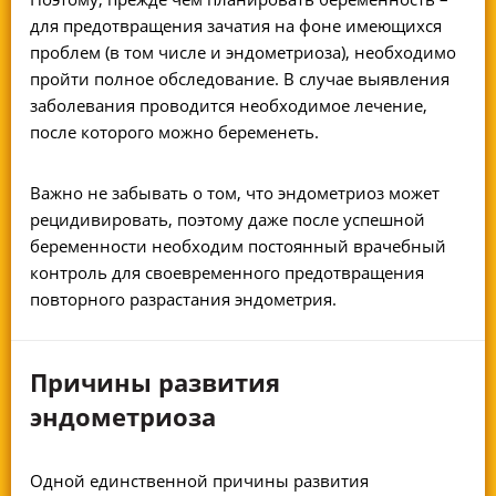
для предотвращения зачатия на фоне имеющихся
проблем (в том числе и эндометриоза), необходимо
пройти полное обследование. В случае выявления
заболевания проводится необходимое лечение,
после которого можно беременеть.
Важно не забывать о том, что эндометриоз может
рецидивировать, поэтому даже после успешной
беременности необходим постоянный врачебный
контроль для своевременного предотвращения
повторного разрастания эндометрия.
Причины развития
эндометриоза
Одной единственной причины развития