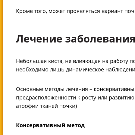
Кроме того, может проявляться вариант поч
Лечение заболевани
Небольшая киста, не влияющая на работу поч
необходимо лишь динамическое наблюдение
Основные методы лечения – консервативные 
предрасположенности к росту или развитию
атрофии тканей почки)
Консервативный метод