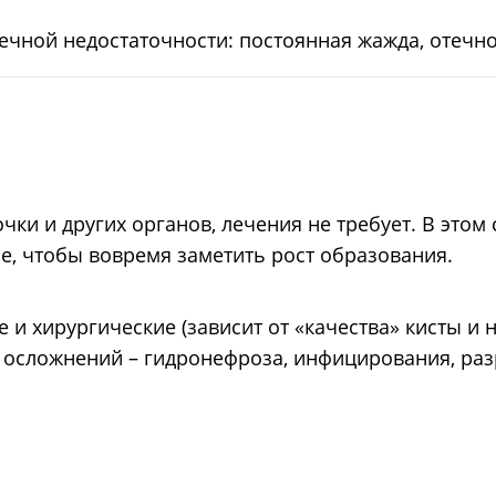
ечной недостаточности: постоянная жажда, отечно
я
ки и других органов, лечения не требует. В этом 
, чтобы вовремя заметить рост образования.
и хирургические (зависит от «качества» кисты и 
 осложнений – гидронефроза, инфицирования, раз