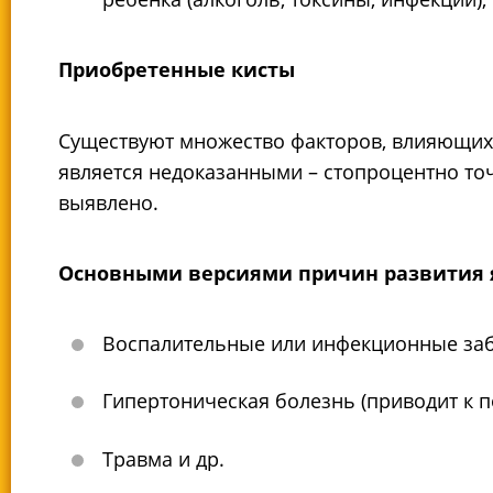
Приобретенные кисты
Существуют множество факторов, влияющих н
является недоказанными – стопроцентно то
выявлено.
Основными версиями причин развития 
Воспалительные или инфекционные забо
Гипертоническая болезнь (приводит к 
Травма и др.