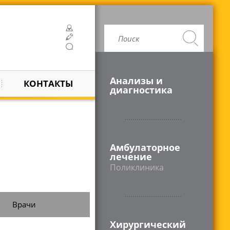
Анализы и
КОНТАКТЫ
диагностика
Амбулаторное
лечение
Поликлиника
Врачи
Хирургический