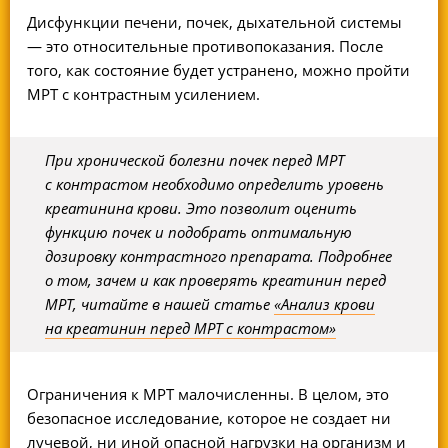
Дисфункции печени, почек, дыхательной системы
— это относительные противопоказания. После
того, как состояние будет устранено, можно пройти
МРТ с контрастным усилением.
При хронической болезни почек перед МРТ
с контрастом необходимо определить уровень
креатинина крови. Это позволит оценить
функцию почек и подобрать оптимальную
дозировку контрастного препарата. Подробнее
о том, зачем и как проверять креатинин перед
МРТ, читайте в нашей статье
«Анализ крови
на креатинин перед МРТ с контрастом»
Ограничения к МРТ малочисленны. В целом, это
безопасное исследование, которое не создает ни
лучевой, ни иной опасной нагрузки на организм и