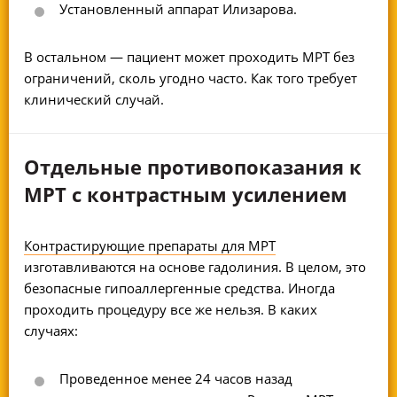
Установленный аппарат Илизарова.
В остальном — пациент может проходить МРТ без
ограничений, сколь угодно часто. Как того требует
клинический случай.
Отдельные противопоказания к
МРТ с контрастным усилением
Контрастирующие препараты для МРТ
изготавливаются на основе гадолиния. В целом, это
безопасные гипоаллергенные средства. Иногда
проходить процедуру все же нельзя. В каких
случаях:
Проведенное менее 24 часов назад