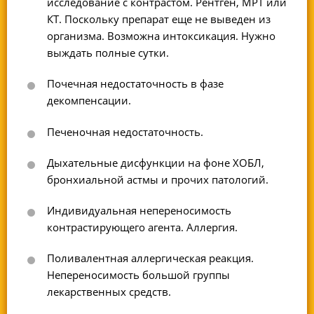
исследование с контрастом. Рентген, МРТ или
КТ. Поскольку препарат еще не выведен из
организма. Возможна интоксикация. Нужно
выждать полные сутки.
Почечная недостаточность в фазе
декомпенсации.
Печеночная недостаточность.
Дыхательные дисфункции на фоне ХОБЛ,
бронхиальной астмы и прочих патологий.
Индивидуальная непереносимость
контрастирующего агента. Аллергия.
Поливалентная аллергическая реакция.
Непереносимость большой группы
лекарственных средств.