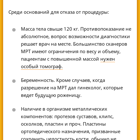
Среди оснований для отказа от процедуры:
Масса тела свыше 120 кг. Противопоказание не
абсолютное, вопрос возможности диагностики
решает врач на месте. Большинство сканеров
МРТ имеют ограничения по весу и объему,
пациентам с повышенной массой
нужен
особый томограф.
Беременность. Кроме случаев, когда
разрешение на МРТ дал гинеколог, которые
ведет будущую роженицу.
Наличие в организме металлических
компонентов: протезов суставов, клипс,
осколков, пластин и проч. Пластины
ортопедического назначения, призванные
сохранить целостность кости, обычно не