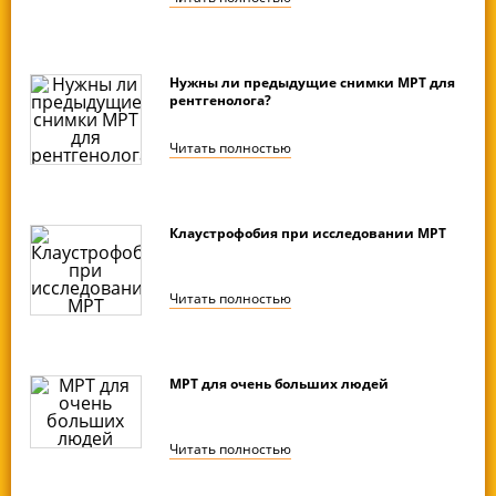
Нужны ли предыдущие снимки МРТ для
рентгенолога?
Читать
полностью
Клаустрофобия при исследовании МРТ
Читать
полностью
МРТ для очень больших людей
Читать
полностью