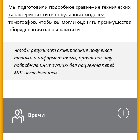
Мы подготовили
подробное сравнение технических
характеристик пяти популярных моделей
томографов, чтобы вы могли оценить преимущества
оборудования нашей клиники.
Чтобы результат сканирования получился
точным и информативным, прочтите эту
подробную
инструкцию для пациента перед
МРТ-исследованием.
Врачи