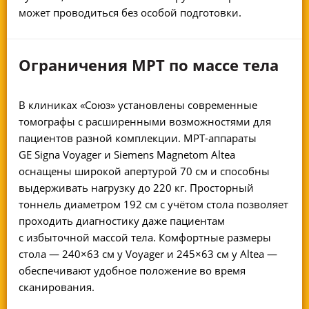
может проводиться без особой подготовки.
Ограничения МРТ по массе тела
В клиниках «Союз» установлены современные
томографы с расширенными возможностями для
пациентов разной комплекции.
МРТ-аппараты
GE Signa Voyager и Siemens Magnetom Altea
оснащены широкой апертурой 70 см и способны
выдерживать нагрузку до 220 кг. Просторный
тоннель диаметром 192 см с учётом стола позволяет
проходить диагностику даже пациентам
с избыточной массой тела. Комфортные размеры
стола — 240×63 см у Voyager и 245×63 см у Altea —
обеспечивают удобное положение во время
сканирования.