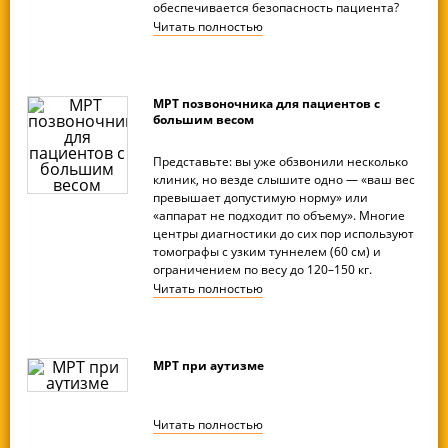
обеспечивается безопасность пациента?
Читать
полностью
МРТ позвоночника для пациентов с
большим весом
Представьте: вы уже обзвонили несколько
клиник, но везде слышите одно — «ваш вес
превышает допустимую норму» или
«аппарат не подходит по объему». Многие
центры диагностики до сих пор используют
томографы с узким туннелем (60 см) и
ограничением по весу до 120–150 кг.
Читать
полностью
МРТ при аутизме
Читать
полностью