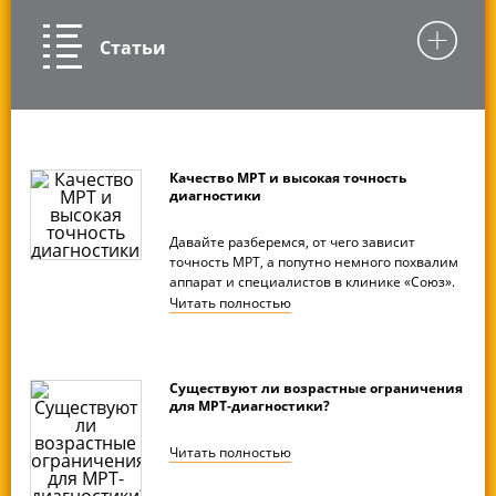
Статьи
Качество МРТ и высокая точность
диагностики
Давайте разберемся, от чего зависит
точность МРТ, а попутно немного похвалим
аппарат и специалистов в клинике «Союз».
Читать
полностью
Существуют ли возрастные ограничения
для МРТ-диагностики?
Читать
полностью