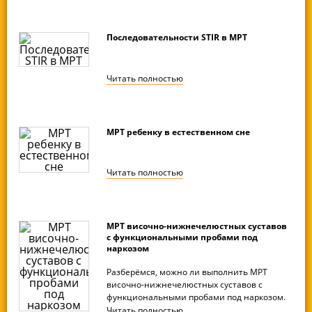
Последовательности STIR в МРТ
Читать
полностью
МРТ ребенку в естественном сне
Читать
полностью
МРТ височно-нижнечелюстных суставов
с функциональными пробами под
наркозом
Разберёмся, можно ли выполнить МРТ
височно-нижнечелюстных суставов с
функциональными пробами под наркозом.
Читать
полностью