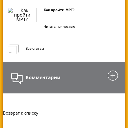
Как пройти МРТ?
Читать
полностью
Все статьи
Комментарии
Возврат к списку